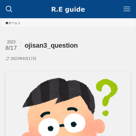
ホーム
2023
ojisan3_question
8/17
2023年8月17日