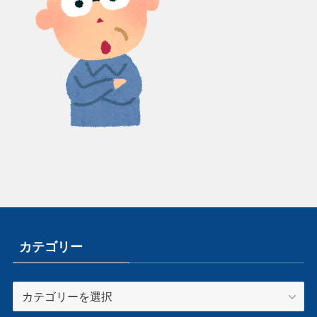
カテゴリー
カ
テ