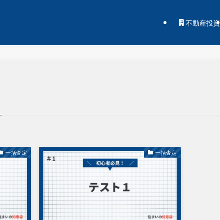
不動産投資
一括査定
一括査定