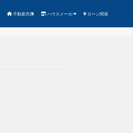
不動産売買
ハウスメーカー
ローン関係