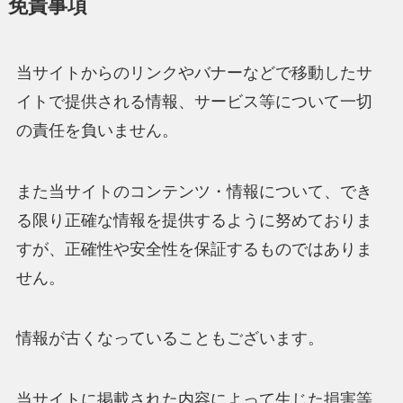
免責事項
当サイトからのリンクやバナーなどで移動したサ
イトで提供される情報、サービス等について一切
の責任を負いません。
また当サイトのコンテンツ・情報について、でき
る限り正確な情報を提供するように努めておりま
すが、正確性や安全性を保証するものではありま
せん。
情報が古くなっていることもございます。
当サイトに掲載された内容によって生じた損害等