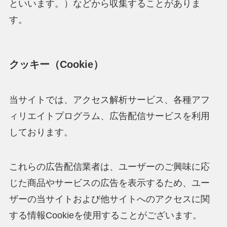
といいます。）などから収集することがありま
す。
クッキー（Cookie）
当サイトでは、アクセス解析サービス、各種アフ
ィリエイトプログラム、広告配信サービスを利用
しております。
これらの広告配信業者は、ユーザーのご興味に応
じた商品やサービスの広告を表示するため、ユー
ザーの当サイトおよび他サイトへのアクセスに関
する情報Cookieを使用することがございます。