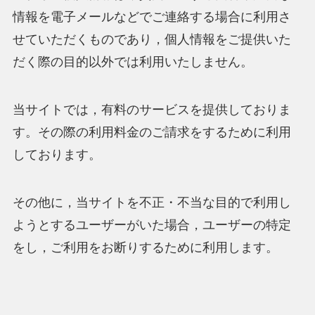
情報を電子メールなどでご連絡する場合に利用さ
せていただくものであり，個人情報をご提供いた
だく際の目的以外では利用いたしません。
当サイトでは，有料のサービスを提供しておりま
す。その際の利用料金のご請求をするために利用
しております。
その他に，当サイトを不正・不当な目的で利用し
ようとするユーザーがいた場合，ユーザーの特定
をし，ご利用をお断りするために利用します。