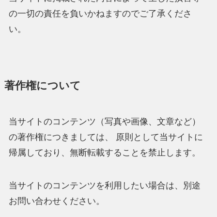
の一切の責任を負いかねますのでご了承くださ
い。
著作権について
当サイトのコンテンツ（写真や画像、文章など）
の著作権につきましては、 原則として当サイトに
帰属しており、無断転載することを禁止します。
当サイトのコンテンツを利用したい場合は、別途
お問い合わせください。