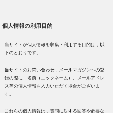
個人情報の利用目的
当サイトが個人情報を収集・利用する目的は，以
下のとおりです。
当サイトのお問い合わせ，メールマガジンへの登
録の際に，名前（ニックネーム）、メールアドレ
ス等の個人情報を入力いただく場合がございま
す。
これらの個人情報は，質問に対する回答や必要な