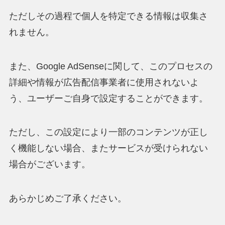
ただしその過程で個人を特定できる情報は収集さ
れません。
また、Google AdSenseに関して、このプロセスの
詳細や情報が広告配信事業者に使用されないよ
う、ユーザーご自身で設定することができます。
ただし、この設定により一部のコンテンツが正し
く機能しない場合、またサービスが受けられない
場合がございます。
あらかじめご了承ください。