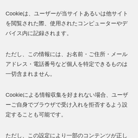
Cookieは、ユーザーが当サイトあるいは他サイト
を閲覧された際、使用されたコンピューターやデ
バイス内に記録されます。
ただし、この情報には、お名前・ご住所・メール
アドレス・電話番号など個人を特定できるものは
一切含まれません。
Cookieによる情報収集を好まれない場合、ユーザ
ーご自身でブラウザで受け入れを拒否するよう設
定することも可能です。
ただし、この設定により一部のコンテンツが正し