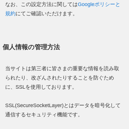
なお、この設定方法に関しては
Googleポリシーと
規約
にてご確認いただけます。
個人情報の管理方法
当サイトは第三者に皆さまの重要な情報を読み取
られたり、改ざんされたりすることを防ぐため
に、SSLを使用しております。
SSL(SecureSocketLayer)とはデータを暗号化して
通信するセキュリティ機能です。