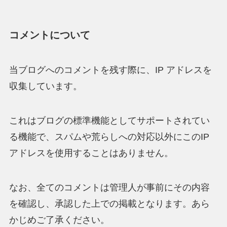
コメントについて
当ブログへのコメントを残す際に、IP アドレスを
収集しています。
これはブログの標準機能としてサポートされてい
る機能で、スパムや荒らしへの対応以外にこのIP
アドレスを使用することはありません。
なお、全てのコメントは管理人が事前にその内容
を確認し、承認した上での掲載となります。あら
かじめご了承ください。