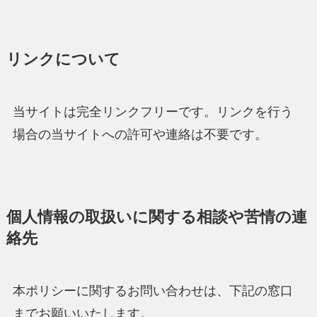
リンクについて
当サイトは完全リンクフリーです。リンクを行う
場合の当サイトへの許可や連絡は不要です。
個人情報の取扱いに関する相談や苦情の連
絡先
本ポリシーに関するお問い合わせは、下記の窓口
までお願いいたします。