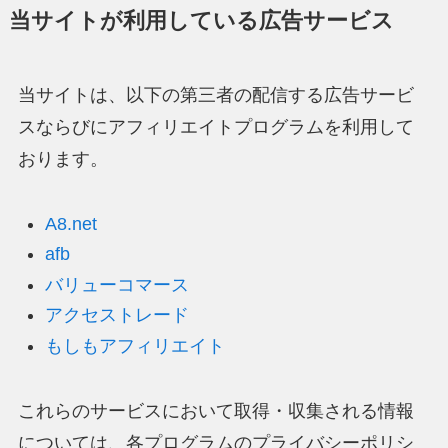
当サイトが利用している広告サービス
当サイトは、以下の第三者の配信する広告サービ
スならびにアフィリエイトプログラムを利用して
おります。
A8.net
afb
バリューコマース
アクセストレード
もしもアフィリエイト
これらのサービスにおいて取得・収集される情報
については、各プログラムのプライバシーポリシ