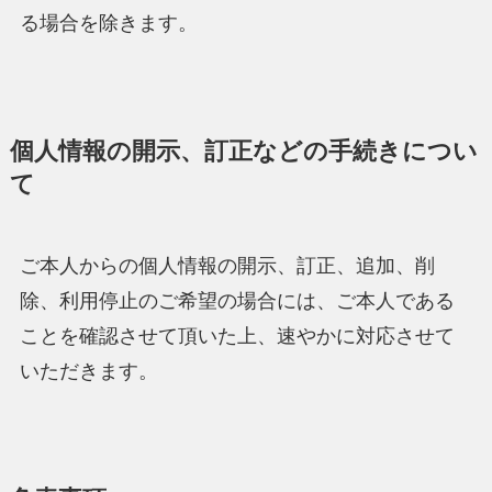
る場合を除きます。
個人情報の開示、訂正などの手続きについ
て
ご本人からの個人情報の開示、訂正、追加、削
除、利用停止のご希望の場合には、ご本人である
ことを確認させて頂いた上、速やかに対応させて
いただきます。