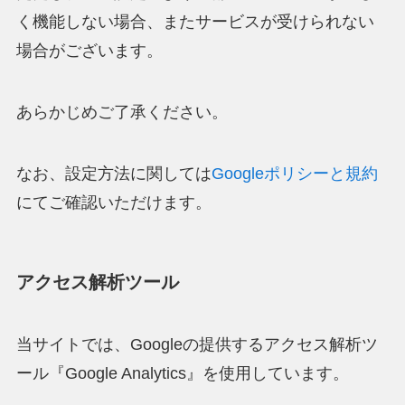
く機能しない場合、またサービスが受けられない
場合がございます。
あらかじめご了承ください。
なお、設定方法に関しては
Googleポリシーと規約
にてご確認いただけます。
アクセス解析ツール
当サイトでは、Googleの提供するアクセス解析ツ
ール『Google Analytics』を使用しています。