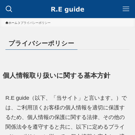
ホーム
プライバシーポリシー
プライバシーポリシー
個人情報取り扱いに関する基本方針
R.E guide（以下、「当サイト」と言います。）で
は、ご利用頂くお客様の個人情報を適切に保護す
るため、個人情報の保護に関する法律、その他の
関係法令を遵守すると共に、以下に定めるプライ