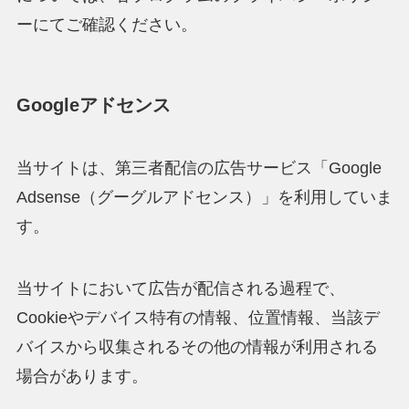
ーにてご確認ください。
Googleアドセンス
当サイトは、第三者配信の広告サービス「Google
Adsense（グーグルアドセンス）」を利用していま
す。
当サイトにおいて広告が配信される過程で、
Cookieやデバイス特有の情報、位置情報、当該デ
バイスから収集されるその他の情報が利用される
場合があります。