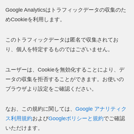
Google Analyticsはトラフィックデータの収集のた
めCookieを利用します。
このトラフィックデータは匿名で収集されてお
り、個人を特定するものではございません。
ユーザーは、Cookieを無効化することにより、デ
ータの収集を拒否することができます。お使いの
ブラウザより設定をご確認ください。
なお、この規約に関しては、
Google アナリティク
ス利用規約
および
Googleポリシーと規約
でご確認
いただけます。