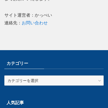
サイト運営者：かっぺい
連絡先：
お問い合わせ
カテゴリー
カ
テ
ゴ
リ
ー
人気記事