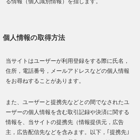
る情報（個人識別情報）を指します。
個人情報の取得方法
当サイトはユーザーが利用登録をする際に氏名，
住所，電話番号，メールアドレスなどの個人情報
をお尋ねすることがあります。
また、ユーザーと提携先などとの間でなされたユ
ーザーの個人情報を含む取引記録や決済に関する
情報を、当サイトの提携先（情報提供元，広告
主，広告配信先などを含みます。以下，｢提携先｣