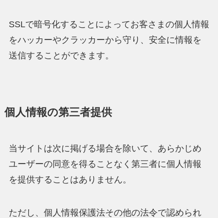
SSLで暗号化することによってお客さまの個人情報
をハッカーやクラッカーから守り、安全に情報を
送信することができます。
個人情報の第三者提供
当サイトは次に掲げる場合を除いて、あらかじめ
ユーザーの同意を得ることなく第三者に個人情報
を提供することはありません。
ただし、個人情報保護法その他の法令で認められ