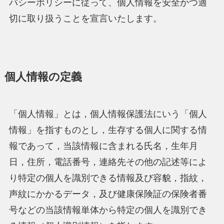
バシーポリシーに従って、個人情報を安全かつ適
切に取り扱うことを宣言いたします。
個人情報の定義
「個人情報」とは，個人情報保護法にいう「個人
情報」を指すものとし，生存する個人に関する情
報であって，当該情報に含まれる氏名，生年月
日，住所，電話番号，連絡先その他の記述等によ
り特定の個人を識別できる情報及び容貌，指紋，
声紋にかかるデータ，及び健康保険証の保険者番
号などの当該情報単体から特定の個人を識別でき