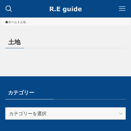
ホーム
土地
土地
カテゴリー
カ
テ
ゴ