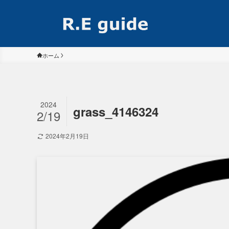
ホーム
2024
grass_4146324
2/19
2024年2月19日