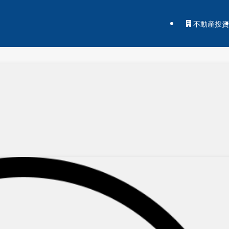
不動産投資