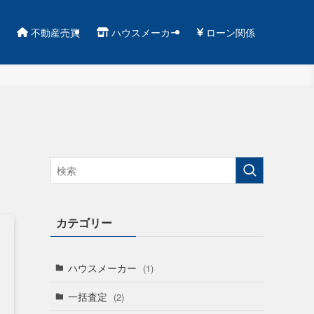
不動産売買
ハウスメーカー
ローン関係
カテゴリー
ハウスメーカー
(1)
一括査定
(2)