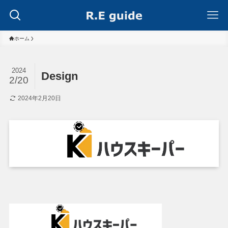
ホーム
2024
Design
2/20
2024年2月20日