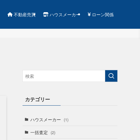
不動産売買
ハウスメーカー
ローン関係
カテゴリー
ハウスメーカー
(1)
一括査定
(2)