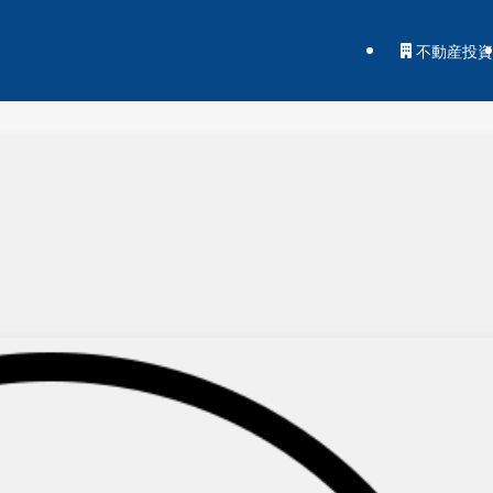
不動産投資