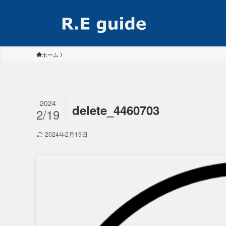
ホーム
2024
delete_4460703
2/19
2024年2月19日