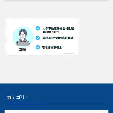
カテゴリー
カ