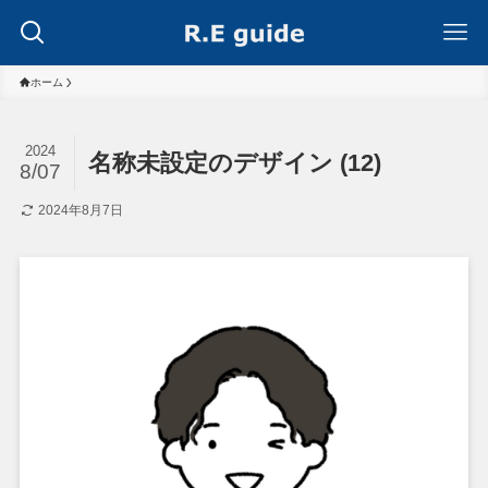
ホーム
2024
名称未設定のデザイン (12)
8/07
2024年8月7日