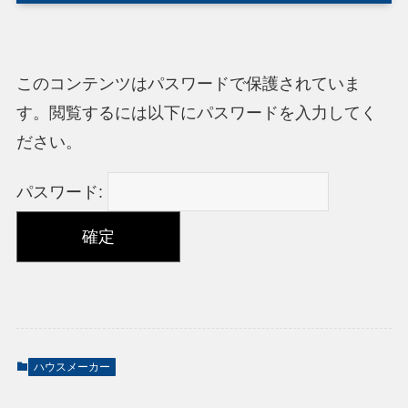
このコンテンツはパスワードで保護されていま
す。閲覧するには以下にパスワードを入力してく
ださい。
パスワード:
ハウスメーカー