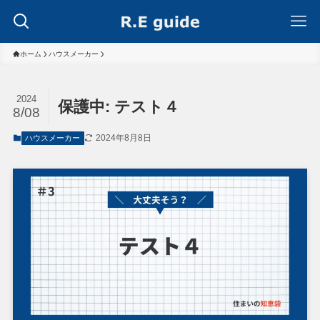
ホーム
ハウスメーカー
2024
保護中: テスト４
8/08
2024年8月8日
ハウスメーカー