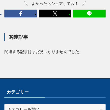
よかったらシェアしてね！
関連記事
関連する記事はまだ見つかりませんでした。
カテゴリー
カ